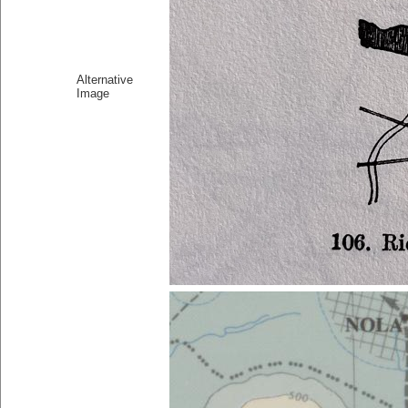
Alternative
Image