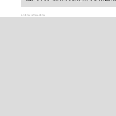
Edition Information