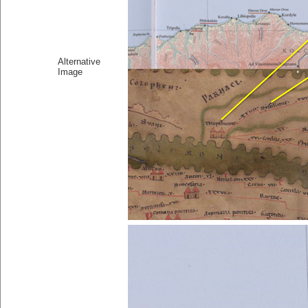
Alternative
Image