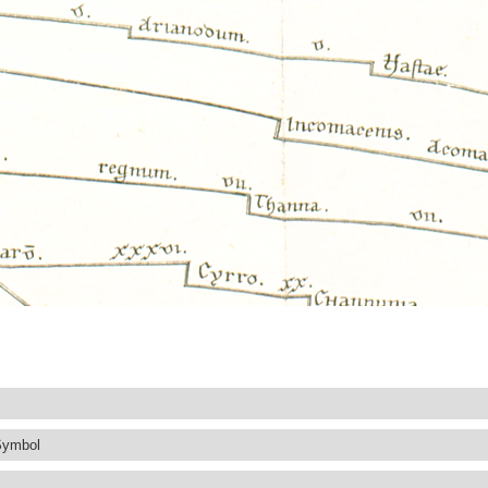
Symbol